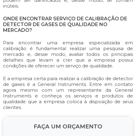
podem ser danificados e, desse modo, se tornam
inúteis.
ONDE ENCONTRAR SERVIÇO DE CALIBRAÇÃO DE
DETECTOR DE GASES DE QUALIDADE NO
MERCADO?
Para encontrar uma empresa especializada em
calibração é fundamental realizar uma pesquisa de
mercado e, desse modo, avaliar todos os principais
detalhes que levam a crer que a empresa possui
condições de oferecer um serviço de qualidade.
E a empresa certa para realizar a calibração de detector
de gases é a General Instruments. Entre em contato
agora mesmo com um representante da General
Instruments e conheça os serviços e produtos de
qualidade que a empresa coloca à disposição de seus
clientes.
FAÇA UM ORÇAMENTO