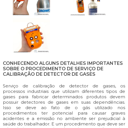
CONHECENDO ALGUNS DETALHES IMPORTANTES
SOBRE O PROCEDIMENTO DE SERVIÇO DE
CALIBRAÇÃO DE DETECTOR DE GASES
Serviço de calibração de detector de gases, os
processos industriais que utilizam diferentes tipos de
gases para fabricar determinados produtos devem
possuir detectores de gases em suas dependências.
Isso se deve ao fato de o gás utilizado nos
procedimentos ter potencial para causar graves
acidentes e a emissão no ambiente ser prejudicial à
saúde do trabalhador. E um procedimento que deve ser