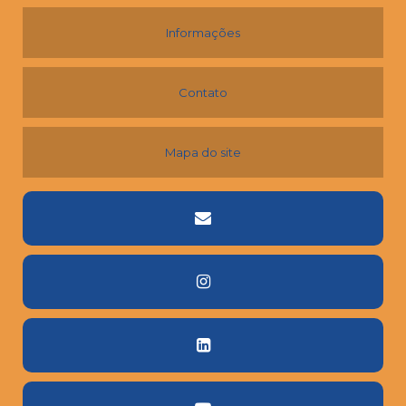
Informações
Contato
Mapa do site