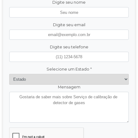
Digite seu nome
Digite seu email
Digite seu telefone
Selecione um Estado
*
Mensagem