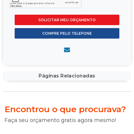
SOLICITAR MEU ORÇAMENTO
COMPRE PELO TELEFONE
Páginas Relacionadas
Encontrou o que procurava?
Faça seu orçamento gratis agora mesmo!