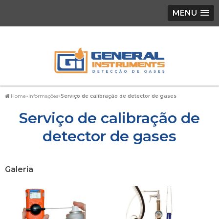
MENU
Home
»
Informações
»
Serviço de calibração de detector de gases
Serviço de calibração de
detector de gases
Galeria