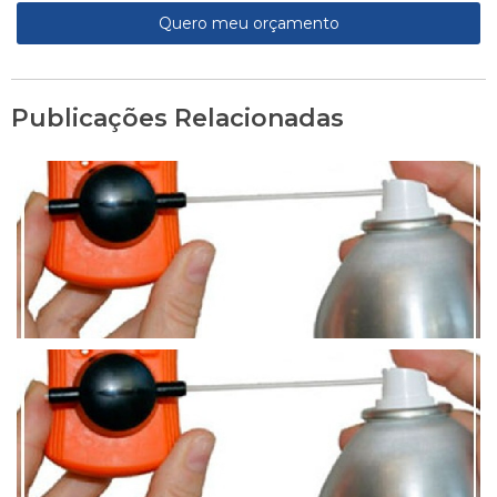
Quero meu orçamento
Publicações Relacionadas