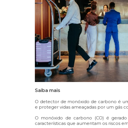
Saiba mais
O detector de monóxido de carbono é um 
e proteger vidas ameaçadas por um gás con
O monóxido de carbono (CO) é gerado 
características que aumentam os riscos em