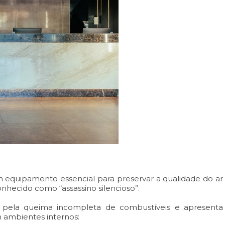
equipamento essencial para preservar a qualidade do ar
hecido como “assassino silencioso”.
pela queima incompleta de combustíveis e apresenta
 ambientes internos: