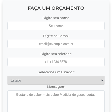
FAÇA UM ORÇAMENTO
Digite seu nome
Digite seu email
Digite seu telefone
Selecione um Estado
*
Mensagem