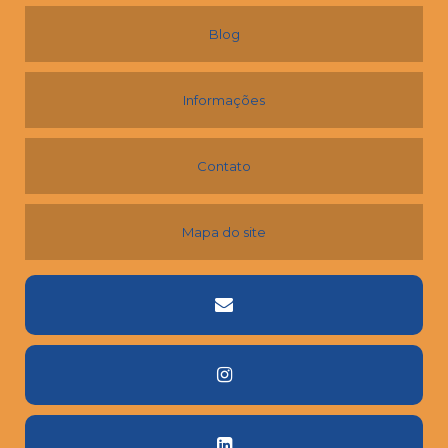
Blog
Informações
Contato
Mapa do site