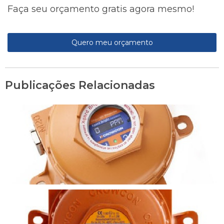
Faça seu orçamento gratis agora mesmo!
Quero meu orçamento
Publicações Relacionadas