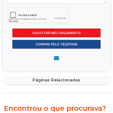
SOLICITAR MEU ORÇAMENTO
COMPRE PELO TELEFONE
Páginas Relacionadas
Encontrou o que procurava?