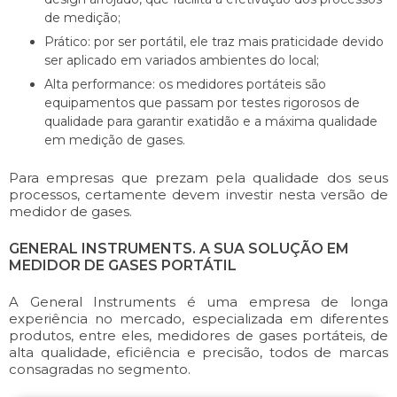
de medição;
Prático: por ser portátil, ele traz mais praticidade devido
ser aplicado em variados ambientes do local;
Alta performance: os medidores portáteis são
equipamentos que passam por testes rigorosos de
qualidade para garantir exatidão e a máxima qualidade
em medição de gases.
Para empresas que prezam pela qualidade dos seus
processos, certamente devem investir nesta versão de
medidor de gases.
GENERAL INSTRUMENTS. A SUA SOLUÇÃO EM
MEDIDOR DE GASES PORTÁTIL
A General Instruments é uma empresa de longa
experiência no mercado, especializada em diferentes
produtos, entre eles, medidores de gases portáteis, de
alta qualidade, eficiência e precisão, todos de marcas
consagradas no segmento.