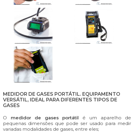
MEDIDOR DE GASES PORTÁTIL. EQUIPAMENTO
VERSÁTIL, IDEAL PARA DIFERENTES TIPOS DE
GASES
O
medidor de gases portátil
é um aparelho de
pequenas dimensões que pode ser usado para medir
variadas modalidades de gases, entre eles;