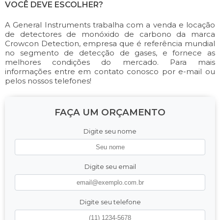
VOCÊ DEVE ESCOLHER?
A General Instruments trabalha com a venda e locação
de detectores de monóxido de carbono da marca
Crowcon Detection, empresa que é referência mundial
no segmento de detecção de gases, e fornece as
melhores condições do mercado. Para mais
informações entre em contato conosco por e-mail ou
pelos nossos telefones!
FAÇA UM ORÇAMENTO
Digite seu nome
Digite seu email
Digite seu telefone