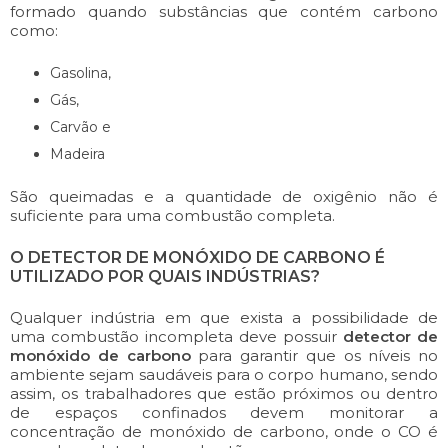
formado quando substâncias que contém carbono
como:
Gasolina,
Gás,
Carvão e
Madeira
São queimadas e a quantidade de oxigênio não é
suficiente para uma combustão completa.
O DETECTOR DE MONÓXIDO DE CARBONO É
UTILIZADO POR QUAIS INDÚSTRIAS?
Qualquer indústria em que exista a possibilidade de
uma combustão incompleta deve possuir
detector de
monóxido de carbono
para garantir que os níveis no
ambiente sejam saudáveis para o corpo humano, sendo
assim, os trabalhadores que estão próximos ou dentro
de espaços confinados devem monitorar a
concentração de monóxido de carbono, onde o CO é