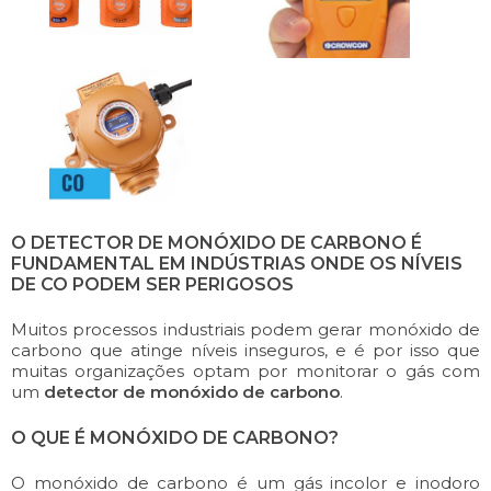
O DETECTOR DE MONÓXIDO DE CARBONO É
FUNDAMENTAL EM INDÚSTRIAS ONDE OS NÍVEIS
DE CO PODEM SER PERIGOSOS
Muitos processos industriais podem gerar monóxido de
carbono que atinge níveis inseguros, e é por isso que
muitas organizações optam por monitorar o gás com
um
detector de monóxido de carbono
.
O QUE É MONÓXIDO DE CARBONO?
O monóxido de carbono é um gás incolor e inodoro