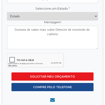
Selecione um Estado
*
Mensagem
SOLICITAR MEU ORÇAMENTO
COMPRE PELO TELEFONE