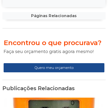
Páginas Relacionadas
Encontrou o que procurava?
Faça seu orçamento gratis agora mesmo!
Quero meu orçamento
Publicações Relacionadas