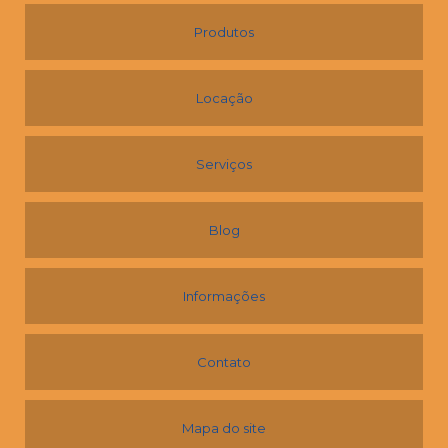
Produtos
Locação
Serviços
Blog
Informações
Contato
Mapa do site