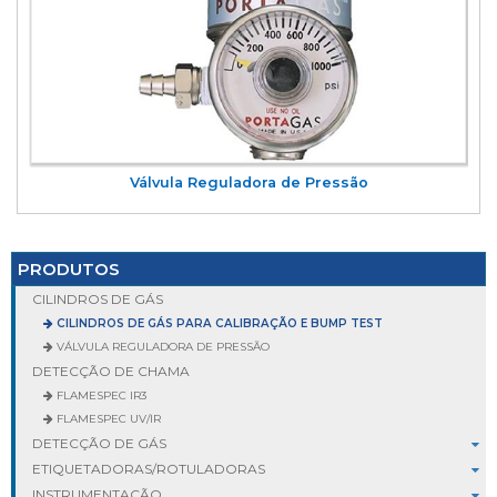
Válvula Reguladora de Pressão
PRODUTOS
CILINDROS DE GÁS
CILINDROS DE GÁS PARA CALIBRAÇÃO E BUMP TEST
VÁLVULA REGULADORA DE PRESSÃO
DETECÇÃO DE CHAMA
FLAMESPEC IR3
FLAMESPEC UV/IR
DETECÇÃO DE GÁS
ETIQUETADORAS/ROTULADORAS
INSTRUMENTAÇÃO