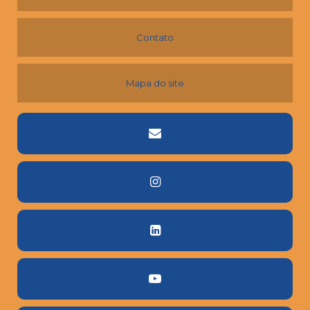
Contato
Mapa do site