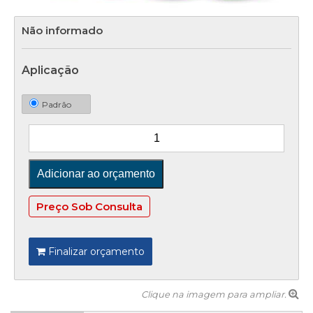
Não informado
Aplicação
Padrão
Preço Sob Consulta
Finalizar orçamento
Clique na imagem para ampliar.