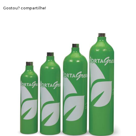
Gostou? compartilhe!