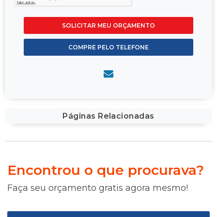
SOLICITAR MEU ORÇAMENTO
COMPRE PELO TELEFONE
Páginas Relacionadas
Encontrou o que procurava?
Faça seu orçamento gratis agora mesmo!