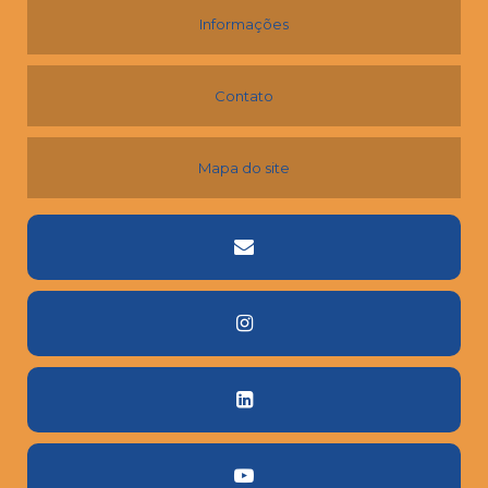
Informações
Contato
Mapa do site