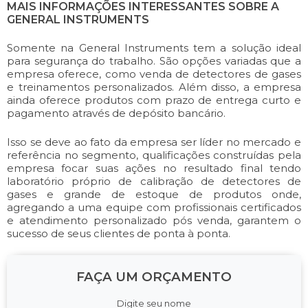
MAIS INFORMAÇÕES INTERESSANTES SOBRE A
GENERAL INSTRUMENTS
Somente na General Instruments tem a solução ideal
para segurança do trabalho. São opções variadas que a
empresa oferece, como venda de detectores de gases
e treinamentos personalizados. Além disso, a empresa
ainda oferece produtos com prazo de entrega curto e
pagamento através de depósito bancário.
Isso se deve ao fato da empresa ser líder no mercado e
referência no segmento, qualificações construídas pela
empresa focar suas ações no resultado final tendo
laboratório próprio de calibração de detectores de
gases e grande de estoque de produtos onde,
agregando a uma equipe com profissionais certificados
e atendimento personalizado pós venda, garantem o
sucesso de seus clientes de ponta à ponta.
FAÇA UM ORÇAMENTO
Digite seu nome