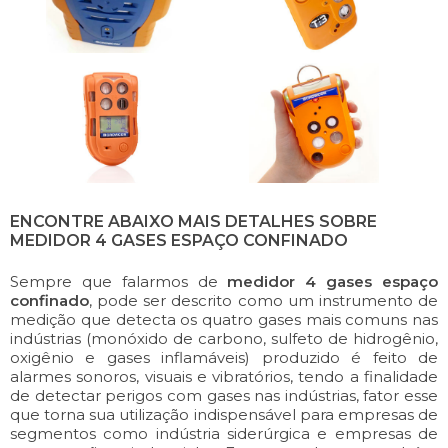
ENCONTRE ABAIXO MAIS DETALHES SOBRE
MEDIDOR 4 GASES ESPAÇO CONFINADO
Sempre que falarmos de
medidor 4 gases espaço
confinado
, pode ser descrito como um instrumento de
medição que detecta os quatro gases mais comuns nas
indústrias (monóxido de carbono, sulfeto de hidrogênio,
oxigênio e gases inflamáveis) produzido é feito de
alarmes sonoros, visuais e vibratórios, tendo a finalidade
de detectar perigos com gases nas indústrias, fator esse
que torna sua utilização indispensável para empresas de
segmentos como indústria siderúrgica e empresas de