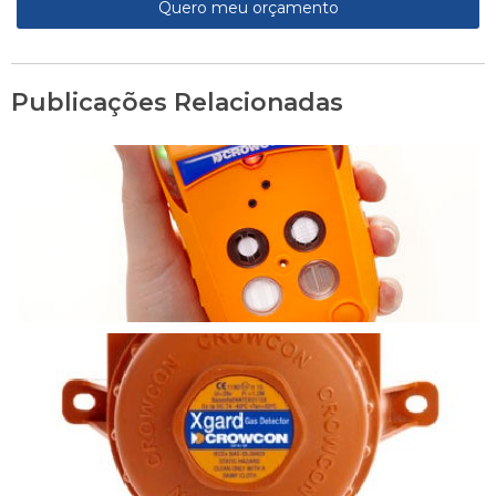
Quero meu orçamento
Publicações Relacionadas