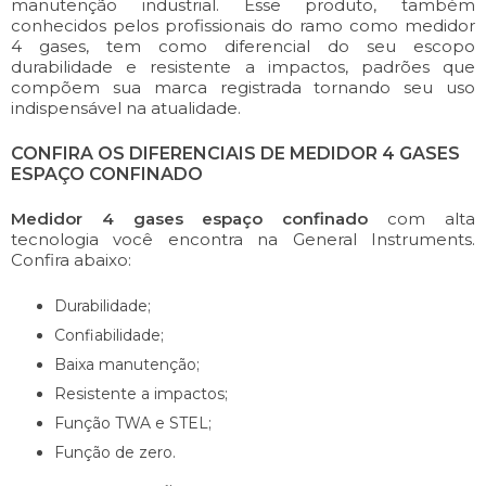
manutenção industrial. Esse produto, também
conhecidos pelos profissionais do ramo como medidor
4 gases, tem como diferencial do seu escopo
durabilidade e resistente a impactos, padrões que
compõem sua marca registrada tornando seu uso
indispensável na atualidade.
CONFIRA OS DIFERENCIAIS DE MEDIDOR 4 GASES
ESPAÇO CONFINADO
Medidor 4 gases espaço confinado
com alta
tecnologia você encontra na General Instruments.
Confira abaixo:
Durabilidade;
Confiabilidade;
Baixa manutenção;
Resistente a impactos;
Função TWA e STEL;
Função de zero.