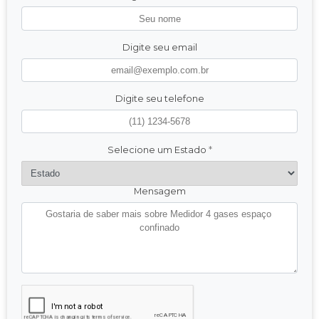
Digite seu email
Digite seu telefone
Selecione um Estado
*
Mensagem