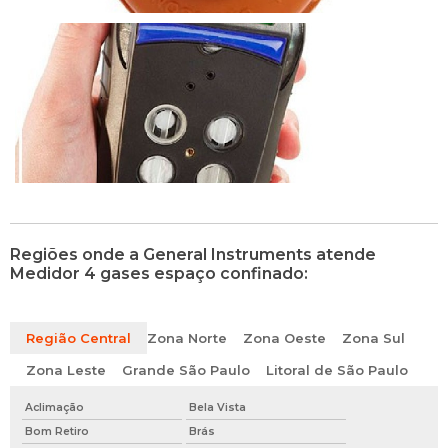
Regiões onde a General Instruments atende
Medidor 4 gases espaço confinado:
Região Central
Zona Norte
Zona Oeste
Zona Sul
Zona Leste
Grande São Paulo
Litoral de São Paulo
Aclimação
Bela Vista
Bom Retiro
Brás