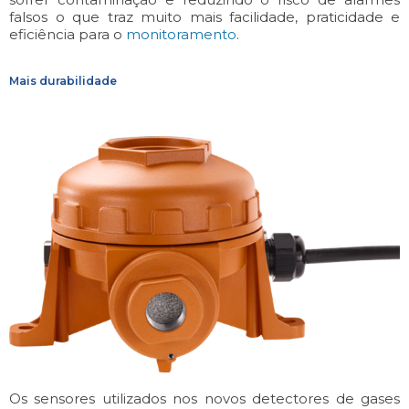
falsos o que traz muito mais facilidade, praticidade e
eficiência para o
monitoramento
.
Mais durabilidade
Os sensores utilizados nos novos detectores de gases