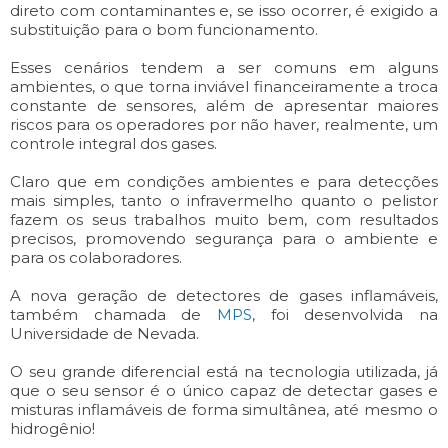
direto com contaminantes e, se isso ocorrer, é exigido a
substituição para o bom funcionamento.
Esses cenários tendem a ser comuns em alguns
ambientes, o que torna inviável financeiramente a troca
constante de sensores, além de apresentar maiores
riscos para os operadores por não haver, realmente, um
controle integral dos gases.
Claro que em condições ambientes e para detecções
mais simples, tanto o infravermelho quanto o pelistor
fazem os seus trabalhos muito bem, com resultados
precisos, promovendo segurança para o ambiente e
para os colaboradores.
A nova geração de detectores de gases inflamáveis,
também chamada de
MPS
, foi desenvolvida na
Universidade de Nevada.
O seu grande diferencial está na tecnologia utilizada, já
que o seu sensor é o único capaz de detectar gases e
misturas inflamáveis de forma simultânea, até mesmo o
hidrogênio!