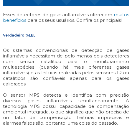
Esses detectores de gases inflamáveis oferecem
muitos
benefícios
para os seus usuários. Confira os principais!
Verdadeiro %LEL
Os sistemas convencionais de detecção de gases
inflamáveis necessitam de pelo menos dois detectores
com sensor catalítico para o monitoramento
multiespécies (quando há mais diferentes gases
inflamáveis) e as leituras realizadas pelos sensores IR ou
catalíticos são confiáveis apenas para os gases
calibrados.
O sensor MPS detecta e identifica com precisão
diversos gases inflamáveis simultaneamente. A
tecnologia MPS possui capacidade de compensação
ambiental integrada, o que significa que não precisa de
um fator de compensação. Leituras imprecisas e
alarmes falsos são, portanto, uma coisa do passado.