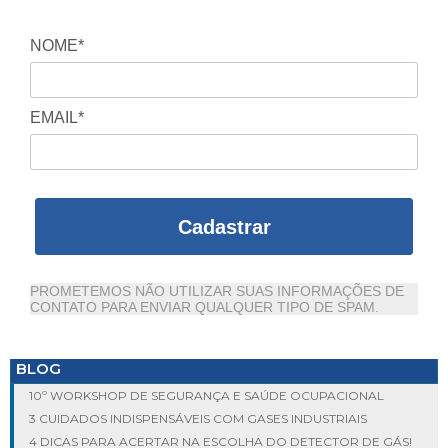
NOME*
EMAIL*
Cadastrar
PROMETEMOS NÃO UTILIZAR SUAS INFORMAÇÕES DE
CONTATO PARA ENVIAR QUALQUER TIPO DE SPAM.
BLOG
10º WORKSHOP DE SEGURANÇA E SAÚDE OCUPACIONAL
3 CUIDADOS INDISPENSÁVEIS COM GASES INDUSTRIAIS
4 DICAS PARA ACERTAR NA ESCOLHA DO DETECTOR DE GÁS!