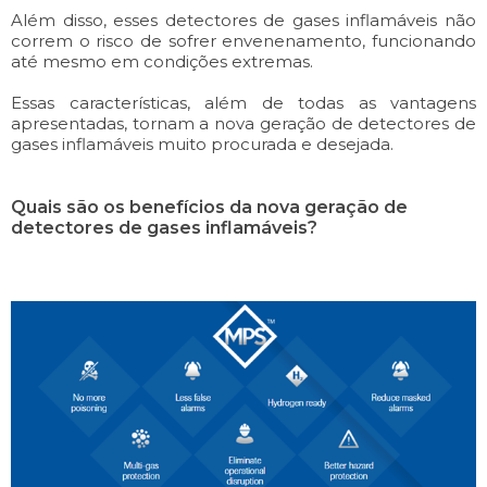
Além disso, esses detectores de gases inflamáveis não
correm o risco de sofrer envenenamento, funcionando
até mesmo em condições extremas.
Essas características, além de todas as vantagens
apresentadas, tornam a nova geração de detectores de
gases inflamáveis muito procurada e desejada.
Quais são os benefícios da nova geração de
detectores de gases inflamáveis?