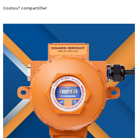
Gostou? compartilhe!