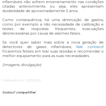
inflamáveis não sofrem envenenamento nas condições
citadas anteriormente, ou seja, eles apresentam
durabilidade de aproximadamente 5 anos.
Como consequência, há uma diminuição de gastos,
como por exemplo a não necessidade de calibração e
testes de respostas frequentes, evacuações
desnecessárias por causa de alarmes falsos.
Se você quer saber mais sobre a nova geração de
detectores de gases inflamáveis,
fale conosco
!
Ficaremos felizes em tirar suas dúvidas e recomendar o
melhor equipamento para as suas necessidades.
(Imagens: divulgação)
Publicado em: 23/02/2021
Gostou? compartilhe!