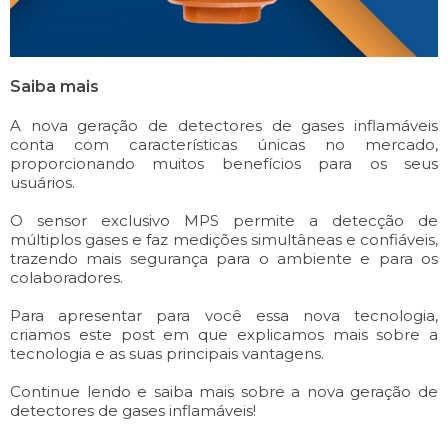
Saiba mais
A nova geração de detectores de gases inflamáveis
conta com características únicas no mercado,
proporcionando muitos benefícios para os seus
usuários.
O sensor exclusivo MPS permite a detecção de
múltiplos gases e faz medições simultâneas e confiáveis,
trazendo mais segurança para o ambiente e para os
colaboradores.
Para apresentar para você essa nova tecnologia,
criamos este post em que explicamos mais sobre a
tecnologia e as suas principais vantagens.
Continue lendo e saiba mais sobre a nova geração de
detectores de gases inflamáveis!