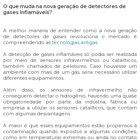
O que muda na nova geração de detectores de
gases inflamáveis?
A melhor maneira de entender como a nova geração
de detectores de gases revoluciona o mercado é
compreendendo as
tecnologias antigas
.
A detecção de gases inflamáveis só podia ser realizada
por meio de sensores infravermelhos ou catalíticos,
também chamados de pelistores. Caso houvesse um
ambiente com mais de um gás, seria necessário utilizar
diferentes equipamentos.
Além disso, os sensores de infravermelho não
conseguem detectar o hidrogênio, havendo uma quase
obrigatoriedade por parte da indústria, fábrica ou
empresa a utilizar os sensores catalíticos, que contam
com algumas desvantagens.
A maior é que esses equipamentos estão propensos à
contaminação quando expostos a algumas condições,
como em temperaturas extremas ou ainda no contato