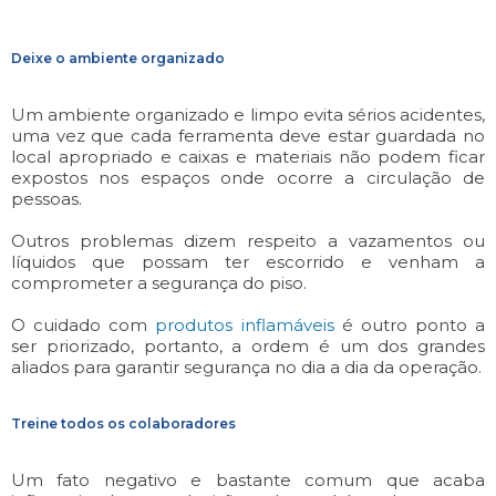
Deixe o ambiente organizado
Um ambiente organizado e limpo evita sérios acidentes,
uma vez que cada ferramenta deve estar guardada no
local apropriado e caixas e materiais não podem ficar
expostos nos espaços onde ocorre a circulação de
pessoas.
Outros problemas dizem respeito a vazamentos ou
líquidos que possam ter escorrido e venham a
comprometer a segurança do piso.
O cuidado com
produtos inflamáveis
é outro ponto a
ser priorizado, portanto, a ordem é um dos grandes
aliados para garantir segurança no dia a dia da operação.
Treine todos os colaboradores
Um fato negativo e bastante comum que acaba