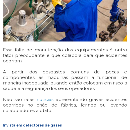
Essa falta de manutenção dos equipamentos é outro
fator preocupante e que colabora para que acidentes
ocorram.
A partir dos desgastes comuns de peças e
componentes, as máquinas passam a funcionar de
maneira inadequada, quando então colocam em risco a
saúde e a segurança dos seus operadores.
Não são raras
notícias
apresentando graves acidentes
ocorridos no chão de fábrica, ferindo ou levando
colaboradores a óbito.
Invista em detectores de gases