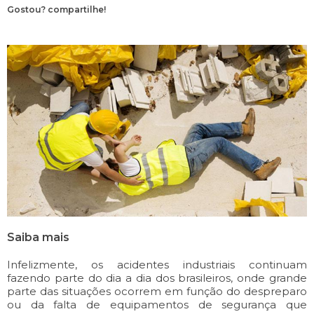
Gostou? compartilhe!
Saiba mais
Infelizmente, os acidentes industriais continuam
fazendo parte do dia a dia dos brasileiros, onde grande
parte das situações ocorrem em função do despreparo
ou da falta de equipamentos de segurança que