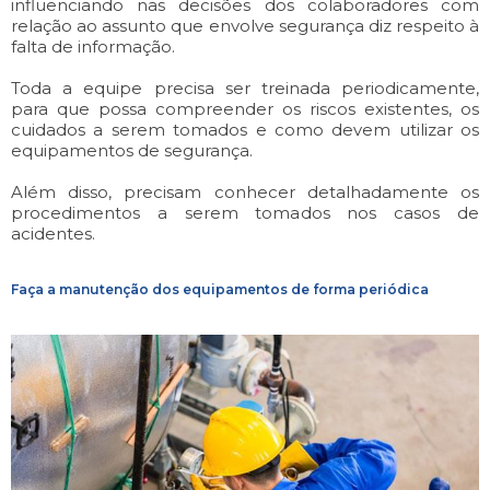
influenciando nas decisões dos colaboradores com
relação ao assunto que envolve segurança diz respeito à
falta de informação.
Toda a equipe precisa ser treinada periodicamente,
para que possa compreender os riscos existentes, os
cuidados a serem tomados e como devem utilizar os
equipamentos de segurança.
Além disso, precisam conhecer detalhadamente os
procedimentos a serem tomados nos casos de
acidentes.
Faça a manutenção dos equipamentos de forma periódica