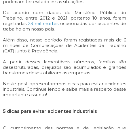
poderiam ter evitado essas situações.
De acordo com dados do Ministério Público do
Trabalho, entre 2012 e 2021, portanto 10 anos, foram
registradas
23 mil mortes
ocasionadas por acidentes de
trabalho em nosso país.
Além disso, nesse período foram registradas mais de 6
milhões de Comunicações de Acidentes de Trabalho
(CAT) junto à Previdência.
A partir desses lamentáveis números, famílias são
desestruturadas, prejuízos são acumulados e grandes
transtornos desestabilizam as empresas.
Neste post, apresentaremos dicas para evitar acidentes
industriais. Continue lendo e saiba mais a respeito desse
importante assunto!
5 dicas para evitar acidentes industriais
O cumprimento das normas e da legislação que