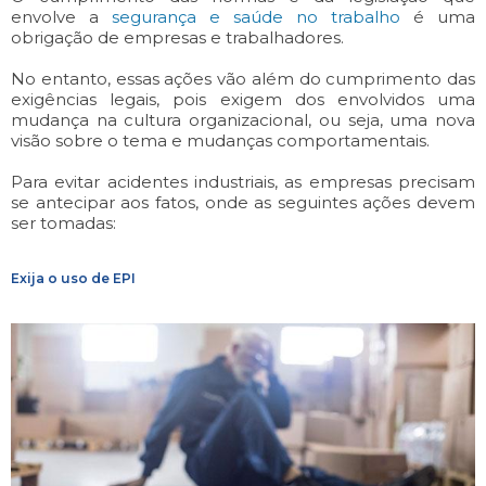
envolve a
segurança e saúde no trabalho
é uma
obrigação de empresas e trabalhadores.
No entanto, essas ações vão além do cumprimento das
exigências legais, pois exigem dos envolvidos uma
mudança na cultura organizacional, ou seja, uma nova
visão sobre o tema e mudanças comportamentais.
Para evitar acidentes industriais, as empresas precisam
se antecipar aos fatos, onde as seguintes ações devem
ser tomadas:
Exija o uso de EPI