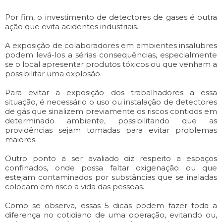
Por fim, o investimento de detectores de gases é outra
ação que evita acidentes industriais.
A exposição de colaboradores em ambientes insalubres
podem levá-los a sérias consequências, especialmente
se o local apresentar produtos tóxicos ou que venham a
possibilitar uma explosão.
Para evitar a exposição dos trabalhadores a essa
situação, é necessário o uso ou instalação de detectores
de gás que sinalizem previamente os riscos contidos em
determinado ambiente, possibilitando que as
providências sejam tomadas para evitar problemas
maiores.
Outro ponto a ser avaliado diz respeito a espaços
confinados, onde possa faltar oxigenação ou que
estejam contaminados por substâncias que se inaladas
colocam em risco a vida das pessoas.
Como se observa, essas 5 dicas podem fazer toda a
diferença no cotidiano de uma operação, evitando ou,