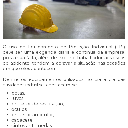
O uso do Equipamento de Proteção Individual (EPI)
deve ser uma exigência diária e contínua da empresa,
pois a sua falta, além de expor o trabalhador aos riscos
de acidente, tendem a agravar a situação nas ocasiões
em que eles acontecem.
Dentre os equipamentos utilizados no dia a dia das
atividades industriais, destacam-se:
botas,
luvas,
protetor de respiração,
óculos,
protetor auricular,
capacete,
cintos antiquedas.