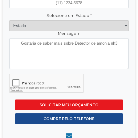
Selecione um Estado
*
Mensagem
SOLICITAR MEU ORÇAMENTO
COMPRE PELO TELEFONE