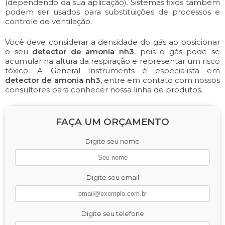
(dependendo da sua aplicação). Sistemas fixos também
podem ser usados para substituições de processos e
controle de ventilação.
Você deve considerar a densidade do gás ao posicionar
o seu
detector de amonia nh3
, pois o gás pode se
acumular na altura da respiração e representar um risco
tóxico. A General Instruments é especialista em
detector de amonia nh3
, entre em contato com nossos
consultores para conhecer nossa linha de produtos.
FAÇA UM ORÇAMENTO
Digite seu nome
Digite seu email
Digite seu telefone