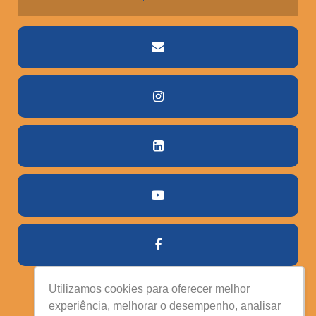
Utilizamos cookies para oferecer melhor
experiência, melhorar o desempenho, analisar