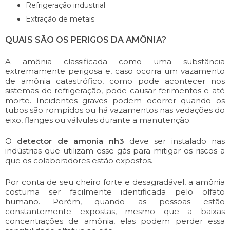
Refrigeração industrial
Extração de metais
QUAIS SÃO OS PERIGOS DA AMÔNIA?
A amônia classificada como uma substância
extremamente perigosa e, caso ocorra um vazamento
de amônia catastrófico, como pode acontecer nos
sistemas de refrigeração, pode causar ferimentos e até
morte. Incidentes graves podem ocorrer quando os
tubos são rompidos ou há vazamentos nas vedações do
eixo, flanges ou válvulas durante a manutenção.
O
detector de amonia nh3
deve ser instalado nas
indústrias que utilizam esse gás para mitigar os riscos a
que os colaboradores estão expostos.
Por conta de seu cheiro forte e desagradável, a amônia
costuma ser facilmente identificada pelo olfato
humano. Porém, quando as pessoas estão
constantemente expostas, mesmo que a baixas
concentrações de amônia, elas podem perder essa