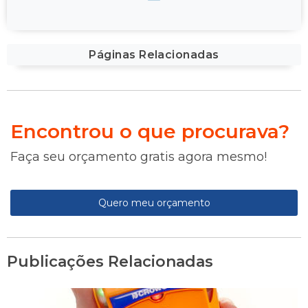
Páginas Relacionadas
Encontrou o que procurava?
Faça seu orçamento gratis agora mesmo!
Quero meu orçamento
Publicações Relacionadas