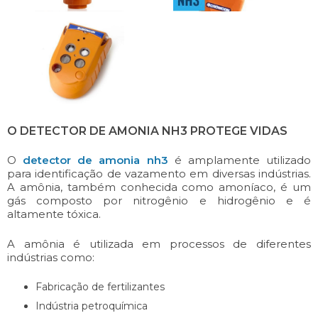
O DETECTOR DE AMONIA NH3 PROTEGE VIDAS
O
detector de amonia nh3
é amplamente utilizado
para identificação de vazamento em diversas indústrias.
A amônia, também conhecida como amoníaco, é um
gás composto por nitrogênio e hidrogênio e é
altamente tóxica.
A amônia é utilizada em processos de diferentes
indústrias como:
Fabricação de fertilizantes
Indústria petroquímica