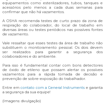
equipamentos como esterilizadores, tubos, tanques e
acessórios pelo menos a cada duas semanas para
confirmar que não há vazamentos.
A OSHA recomenda testes de curto prazo da zona de
respiração do colaborador, do local de trabalho em
diversas áreas ou testes periódicos nas possíveis fontes
de vazamento.
Vale ressaltar que esses testes da área de trabalho não
substituem o monitoramento pessoal. Os dois devem
ser realizados para garantir a segurança dos
colaboradores e do ambiente.
Para isso é fundamental contar com bons detectores
de óxido de etileno que possam alertar os possíveis
vazamentos para a rápida tomada de decisão e
prevenção de sobre-exposição do trabalhador.
Entre em
contato com a General Instruments
e garanta
a segurança da sua equipe!
(Imagens: divulgação)