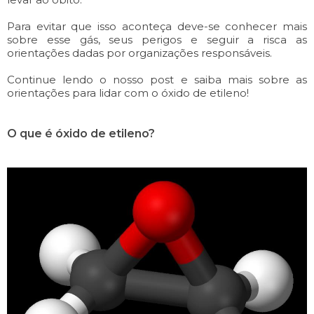
Para evitar que isso aconteça deve-se conhecer mais
sobre esse gás, seus perigos e seguir a risca as
orientações dadas por organizações responsáveis.
Continue lendo o nosso post e saiba mais sobre as
orientações para lidar com o óxido de etileno!
O que é óxido de etileno?