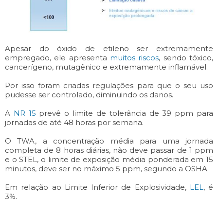
Apesar do óxido de etileno ser extremamente
empregado, ele apresenta
muitos riscos
, sendo tóxico,
cancerígeno, mutagênico e extremamente inflamável.
Por isso foram criadas regulações para que o seu uso
pudesse ser controlado, diminuindo os danos.
A
NR 15
prevê o limite de tolerância de 39 ppm para
jornadas de até 48 horas por semana.
O TWA, a concentração média para uma jornada
completa de 8 horas diárias, não deve passar de 1 ppm
e o STEL, o limite de exposição média ponderada em 15
minutos, deve ser no máximo 5 ppm, segundo a OSHA
Em relação ao Limite Inferior de Explosividade,
LEL
, é
3%.