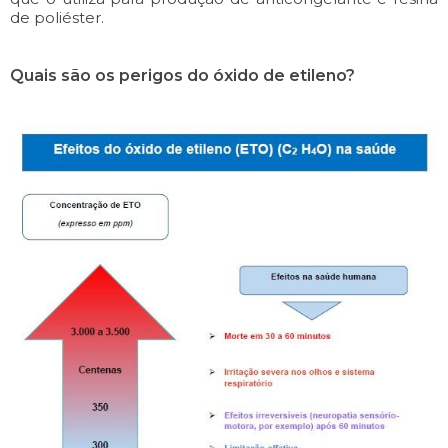
de poliéster.
Quais são os perigos do óxido de etileno?