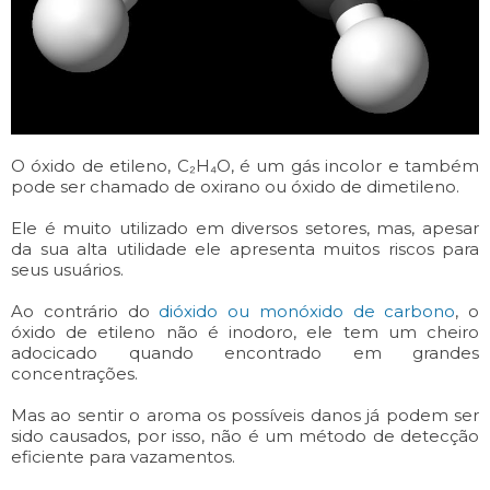
O óxido de etileno, C₂H₄O, é um gás incolor e também
pode ser chamado de oxirano ou óxido de dimetileno.
Ele é muito utilizado em diversos setores, mas, apesar
da sua alta utilidade ele apresenta muitos riscos para
seus usuários.
Ao contrário do
dióxido ou monóxido de carbono
, o
óxido de etileno não é inodoro, ele tem um cheiro
adocicado quando encontrado em grandes
concentrações.
Mas ao sentir o aroma os possíveis danos já podem ser
sido causados, por isso, não é um método de detecção
eficiente para vazamentos.