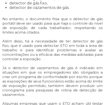
detector de gás fixo,
detector de vazamentos de gás.
No entanto, o documento frisa que o detector de gás
portátil deve ser usado para que haja o controle do nível
de exposição de cada trabalhador, respeitando os
limites acima citados.
Além disso, há a necessidade de ter detector de gás
fixo, que é usado para detectar ETO em toda a área de
trabalho e para identificar problemas e avaliar as
concentrações ou a eficácia das medidas adotadas para
controlar a exposição.
Já o detector de vazamentos de gás é indicado em
situações em que os empregadores são obrigados a
criar um programa de conformidade por escrito porque
as exposições de seus funcionários estão acima do limite
de exposição permitido, também devem produzir um
cronograma para pesquisas de rotina de detecção de
vazamentos.
Algumas empresas que usam o ETO acham útil testar