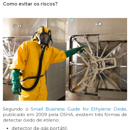
Como evitar os riscos?
Segundo o
Small Business Guide for Ethylene Oxide
,
publicado em 2009 pela OSHA, existem três formas de
detectar óxido de etileno:
detector de gás portátil,