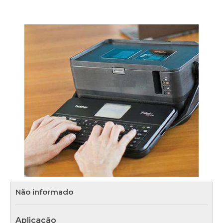
Não informado
Aplicação