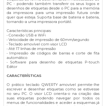
PC - podendo também transferir os seus logos e
desenhos de etiquetas desde o PC para a memória
da impressora para uma impressão futura onde
quer que esteja. Suporta base de bateria e bateria,
tornando-a uma impressora portátil.
Características principais:
• Conexão USB e WiFi
• Velocidade de impressão de 60mm/segundo
• Teclado amovível com visor LCD
• Até 17 linhas de impressão
• Impressão de códigos de barras e corte de fita
automático
• Software para desenho de etiquetas P-touch
Editor
CARACTERÍSTICAS
O prático teclado QWERTY amovível permite-lhe
escrever e desenhar etiquetas como se estivesse
no seu PC. O visor LCD orienta-o na criação das
suas etiquetas podendo navegar por todos os
menus de funcionalidades e aceder a esquemas já