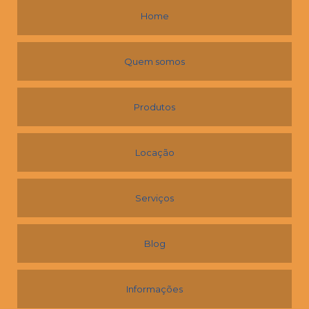
Home
Quem somos
Produtos
Locação
Serviços
Blog
Informações