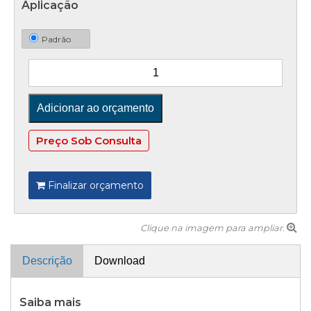
Aplicação
Padrão
Preço Sob Consulta
Finalizar orçamento
Clique na imagem para ampliar.
Descrição
Download
Saiba mais