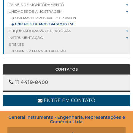
PAINÉIS DE MONITORAMENTO
UNIDADES DE AMOSTRAGEM
SISTEMAS DE AMOSTRAGEM CROWCON
UNIDADES DE AMOSTRAGEM 87 ESU
ETIQUETADORAS/ROTULADORAS
INSTRUMENTAÇÃO
SIRENES
SIRENES À PROVA DE EXPLOSÃO
CONTATOS
11
4419-8400
ENTRE EM CONTATO
General Instruments - Engenharia, Representações e
Comércio Ltda.