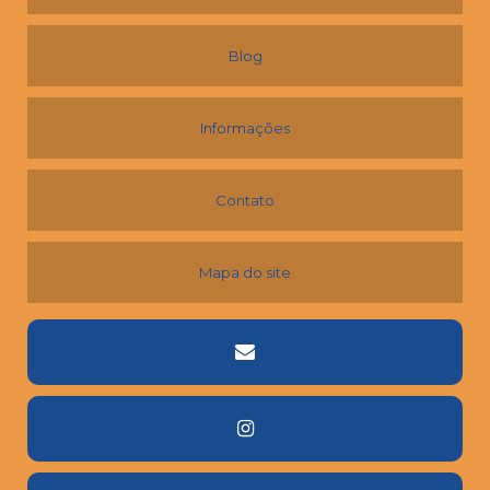
Blog
Informações
Contato
Mapa do site