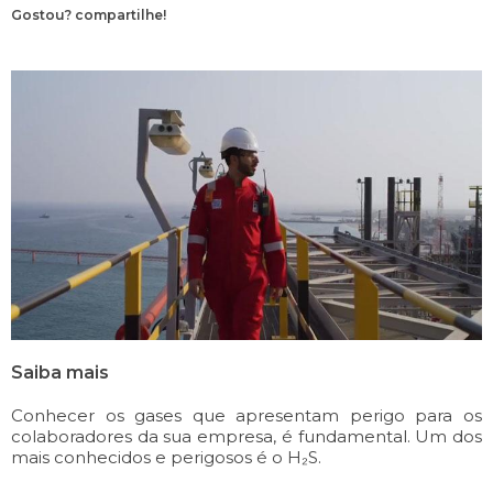
Gostou? compartilhe!
Saiba mais
Conhecer os gases que apresentam perigo para os
colaboradores da sua empresa, é fundamental. Um dos
mais conhecidos e perigosos é o H₂S.