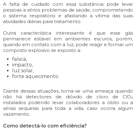
A falta de cuidado com essa substância pode levar
pessoas a sérios problemas de saúde, comprometendo
o sistema respiratório e afastando a vítima das suas
atividades diárias para tratamento.
Outra característica interessante é que esse gás
permanece estável em ambientes escuros, porém,
quando em contato com a luz, pode reagir e formar um
composto explosivo se exposto a:
faísca,
impacto,
luz solar,
forte aquecimento.
Diante dessas situações, torna-se uma ameaça quando
não há detectores de dióxido de cloro de ClO₂
instalados podendo levar colaboradores a óbito ou a
sérias sequelas para toda a vida, caso ocorra algum
vazamento.
Como detectá-lo com eficiência?