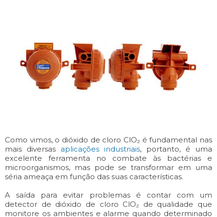
Como vimos, o dióxido de cloro ClO₂ é fundamental nas
mais diversas
aplicações industriais
, portanto, é uma
excelente ferramenta no combate às bactérias e
microorganismos, mas pode se transformar em uma
séria ameaça em função das suas características.
A saída para evitar problemas é contar com um
detector de dióxido de cloro ClO₂ de qualidade que
monitore os ambientes e alarme quando determinado