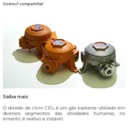
Gostou? compartilhe!
Saiba mais
O dióxido de cloro ClO₂ é um gás bastante utilizado em
diversos segmentos das atividades humanas, no
entanto, é reativo e instável.