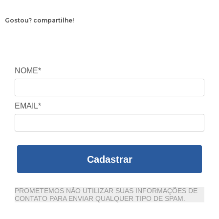
Gostou? compartilhe!
NOME*
EMAIL*
Cadastrar
PROMETEMOS NÃO UTILIZAR SUAS INFORMAÇÕES DE
CONTATO PARA ENVIAR QUALQUER TIPO DE SPAM.