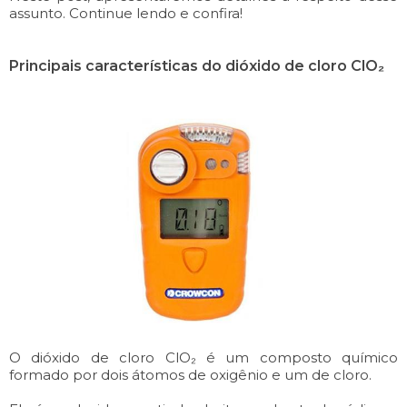
assunto. Continue lendo e confira!
Principais características do dióxido de cloro ClO₂
O dióxido de cloro ClO₂ é um composto químico
formado por dois átomos de oxigênio e um de cloro.