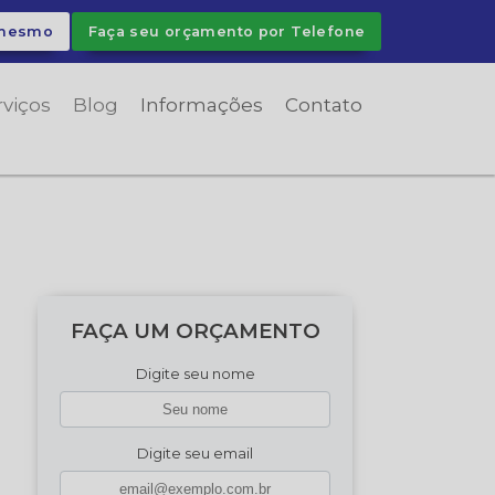
 mesmo
Faça seu orçamento por Telefone
rviços
Blog
Informações
Contato
FAÇA UM ORÇAMENTO
Digite seu nome
Digite seu email